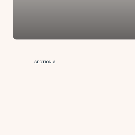
SECTION 3