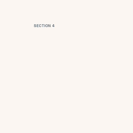
SECTION 4