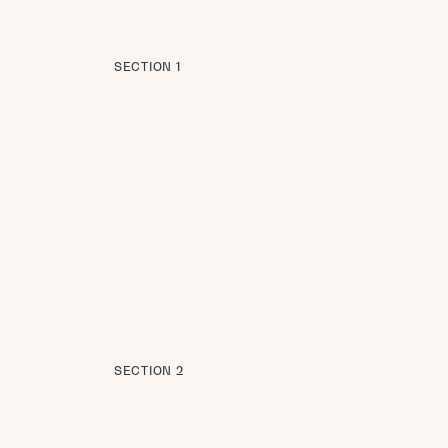
SECTION 1
SECTION 2