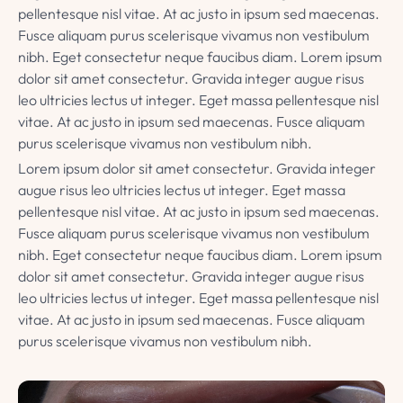
pellentesque nisl vitae. At ac justo in ipsum sed maecenas.
Fusce aliquam purus scelerisque vivamus non vestibulum
nibh. Eget consectetur neque faucibus diam. Lorem ipsum
dolor sit amet consectetur. Gravida integer augue risus
leo ultricies lectus ut integer. Eget massa pellentesque nisl
vitae. At ac justo in ipsum sed maecenas. Fusce aliquam
purus scelerisque vivamus non vestibulum nibh.
Lorem ipsum dolor sit amet consectetur. Gravida integer
augue risus leo ultricies lectus ut integer. Eget massa
pellentesque nisl vitae. At ac justo in ipsum sed maecenas.
Fusce aliquam purus scelerisque vivamus non vestibulum
nibh. Eget consectetur neque faucibus diam. Lorem ipsum
dolor sit amet consectetur. Gravida integer augue risus
leo ultricies lectus ut integer. Eget massa pellentesque nisl
vitae. At ac justo in ipsum sed maecenas. Fusce aliquam
purus scelerisque vivamus non vestibulum nibh.