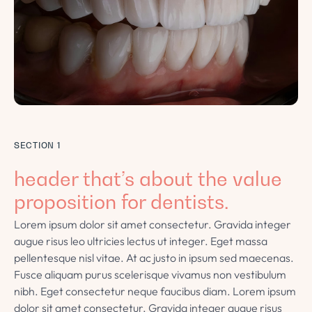
SECTION 1
header that’s about the value
proposition for dentists.
Lorem ipsum dolor sit amet consectetur. Gravida integer
augue risus leo ultricies lectus ut integer. Eget massa
pellentesque nisl vitae. At ac justo in ipsum sed maecenas.
Fusce aliquam purus scelerisque vivamus non vestibulum
nibh. Eget consectetur neque faucibus diam. Lorem ipsum
dolor sit amet consectetur. Gravida integer augue risus