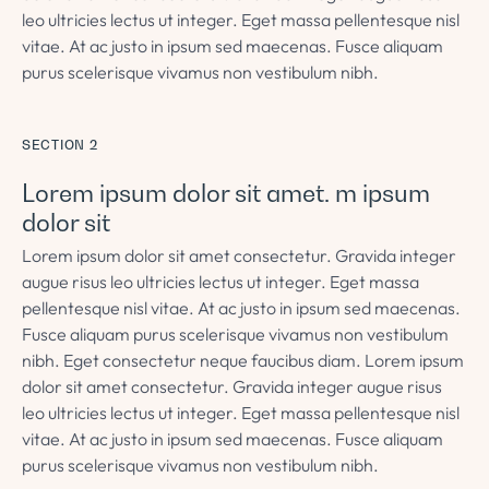
leo ultricies lectus ut integer. Eget massa pellentesque nisl
vitae. At ac justo in ipsum sed maecenas. Fusce aliquam
purus scelerisque vivamus non vestibulum nibh.
SECTION 2
Lorem ipsum dolor sit amet. m ipsum
dolor sit
Lorem ipsum dolor sit amet consectetur. Gravida integer
augue risus leo ultricies lectus ut integer. Eget massa
pellentesque nisl vitae. At ac justo in ipsum sed maecenas.
Fusce aliquam purus scelerisque vivamus non vestibulum
nibh. Eget consectetur neque faucibus diam. Lorem ipsum
dolor sit amet consectetur. Gravida integer augue risus
leo ultricies lectus ut integer. Eget massa pellentesque nisl
vitae. At ac justo in ipsum sed maecenas. Fusce aliquam
purus scelerisque vivamus non vestibulum nibh.