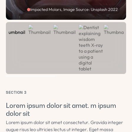
Impacted Molars, Image Source: Unsplash 2022
SECTION 3
Lorem ipsum dolor sit amet. m ipsum
dolor sit
Lorem ipsum dolor sit amet consectetur. Gravida integer
augue risus leo ultricies lectus ut integer. Eget massa