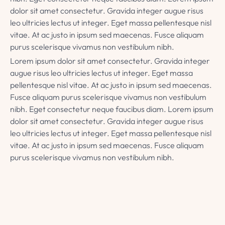
dolor sit amet consectetur. Gravida integer augue risus
leo ultricies lectus ut integer. Eget massa pellentesque nisl
vitae. At ac justo in ipsum sed maecenas. Fusce aliquam
purus scelerisque vivamus non vestibulum nibh.
Lorem ipsum dolor sit amet consectetur. Gravida integer
augue risus leo ultricies lectus ut integer. Eget massa
pellentesque nisl vitae. At ac justo in ipsum sed maecenas.
Fusce aliquam purus scelerisque vivamus non vestibulum
nibh. Eget consectetur neque faucibus diam. Lorem ipsum
dolor sit amet consectetur. Gravida integer augue risus
leo ultricies lectus ut integer. Eget massa pellentesque nisl
vitae. At ac justo in ipsum sed maecenas. Fusce aliquam
purus scelerisque vivamus non vestibulum nibh.