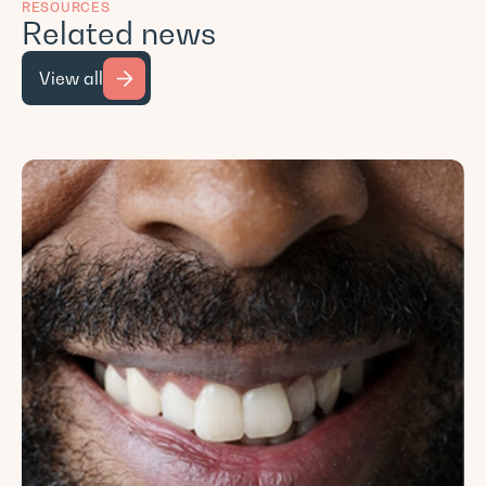
RESOURCES
Related news
View all