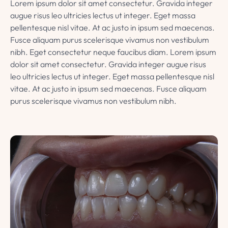
Lorem ipsum dolor sit amet consectetur. Gravida integer
augue risus leo ultricies lectus ut integer. Eget massa
pellentesque nisl vitae. At ac justo in ipsum sed maecenas.
Fusce aliquam purus scelerisque vivamus non vestibulum
nibh. Eget consectetur neque faucibus diam. Lorem ipsum
dolor sit amet consectetur. Gravida integer augue risus
leo ultricies lectus ut integer. Eget massa pellentesque nisl
vitae. At ac justo in ipsum sed maecenas. Fusce aliquam
purus scelerisque vivamus non vestibulum nibh.